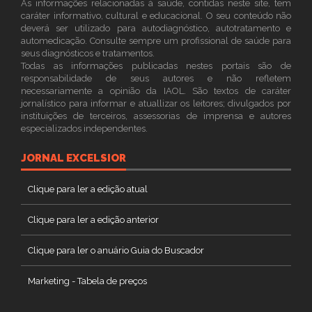
As informações relacionadas à saúde, contidas neste site, tem
caráter informativo, cultural e educacional. O seu conteúdo não
deverá ser utilizado para autodiagnóstico, autotratamento e
automedicação. Consulte sempre um profissional de saúde para
seus diagnósticos e tratamentos.
Todas as informações publicadas nestes portais são de
responsabilidade de seus autores e não refletem
necessariamente a opinião da IAOL. São textos de caráter
jornalístico para informar e atuallizar os leitores; divulgados por
instituições de terceiros, assessorias de imprensa e autores
especializados independentes.
JORNAL EXCELSIOR
Clique para ler a edição atual
Clique para ler a edição anterior
Clique para ler o anuário Guia do Buscador
Marketing - Tabela de preços