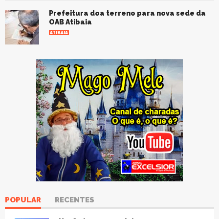
Prefeitura doa terreno para nova sede da
OAB Atibaia
ATIBAIA
POPULAR
RECENTES