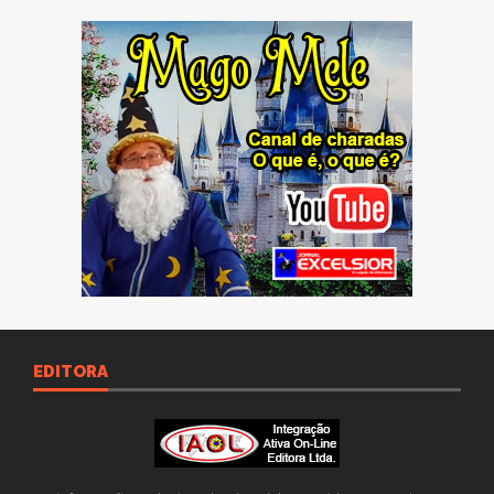
EDITORA