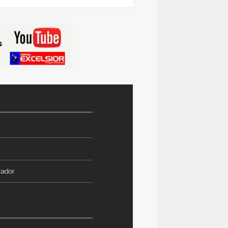
VIEW ALL PHOTOS
VIEW ALL PHOTOS
cador