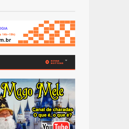
0
NOVAS
NOTÍCIAS