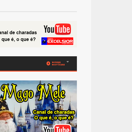
0
NOVAS
NOTÍCIAS