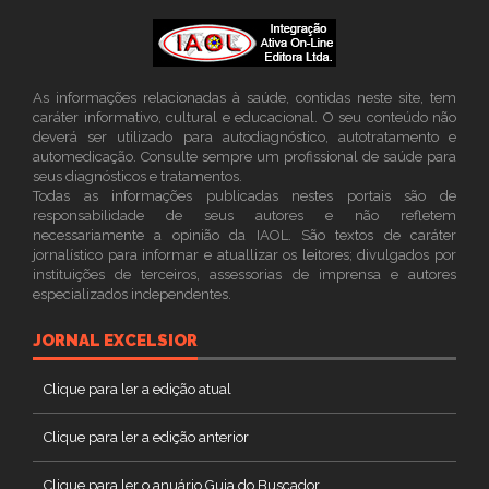
As informações relacionadas à saúde, contidas neste site, tem
caráter informativo, cultural e educacional. O seu conteúdo não
deverá ser utilizado para autodiagnóstico, autotratamento e
automedicação. Consulte sempre um profissional de saúde para
seus diagnósticos e tratamentos.
Todas as informações publicadas nestes portais são de
responsabilidade de seus autores e não refletem
necessariamente a opinião da IAOL. São textos de caráter
jornalístico para informar e atuallizar os leitores; divulgados por
instituições de terceiros, assessorias de imprensa e autores
especializados independentes.
JORNAL EXCELSIOR
Clique para ler a edição atual
Clique para ler a edição anterior
Clique para ler o anuário Guia do Buscador