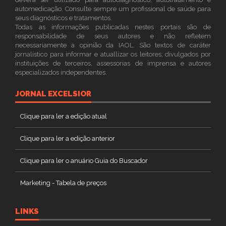
automedicação. Consulte sempre um profissional de saúde para
seus diagnósticos e tratamentos.
Todas as informações publicadas nestes portais são de
responsabilidade de seus autores e não refletem
necessariamente a opinião da IAOL. São textos de caráter
jornalístico para informar e atuallizar os leitores; divulgados por
instituições de terceiros, assessorias de imprensa e autores
especializados independentes.
JORNAL EXCELSIOR
Clique para ler a edição atual
Clique para ler a edição anterior
Clique para ler o anuário Guia do Buscador
Marketing - Tabela de preços
LINKS