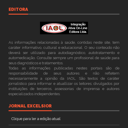
EDITORA
As informações relacionadas à saúde, contidas neste site, tem
caráter informativo, cultural e educacional. O seu conteúdo não
deverá ser utilizado para autodiagnóstico, autotratamento e
automedicação. Consulte sempre um profissional de saúde para
seus diagnósticos e tratamentos.
Todas as informações publicadas nestes portais são de
responsabilidade de seus autores e não refletem
necessariamente a opinião da IAOL. São textos de caráter
jornalístico para informar e atuallizar os leitores; divulgados por
instituições de terceiros, assessorias de imprensa e autores
especializados independentes.
JORNAL EXCELSIOR
Clique para ler a edição atual