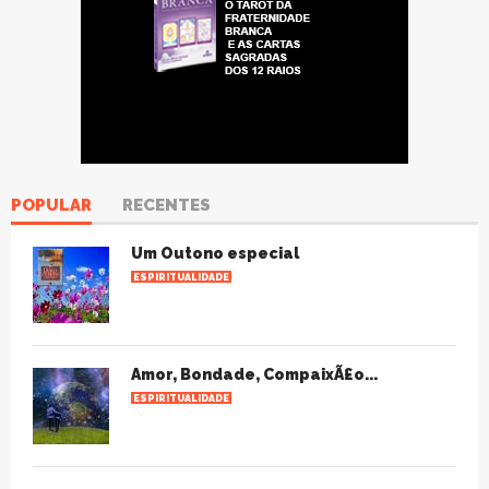
POPULAR
RECENTES
Um Outono especial
ESPIRITUALIDADE
Amor, Bondade, CompaixÃ£o...
ESPIRITUALIDADE