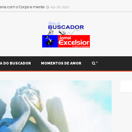
ria com o iaol
Apr 26, 2020
IA DO BUSCADOR
MOMENTOS DE AMOR