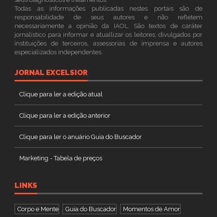
Todas as informações publicadas nestes portais são de
responsabilidade de seus autores e não refletem
necessariamente a opinião da IAOL. São textos de caráter
jornalístico para informar e atuallizar os leitores; divulgados por
instituições de terceiros, assessorias de imprensa e autores
especializados independentes.
JORNAL EXCELSIOR
Clique para ler a edição atual
Clique para ler a edição anterior
Clique para ler o anuário Guia do Buscador
Marketing - Tabela de preços
LINKS
Corpo e Mente
Guia do Buscador
Momentos de Amor