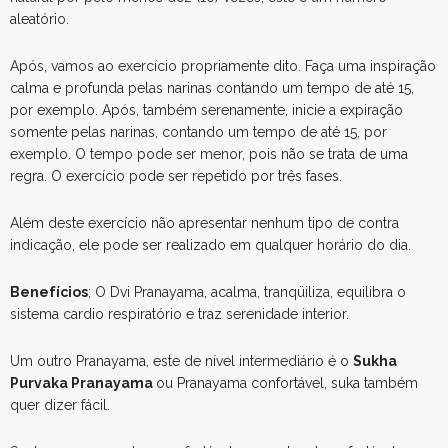
aleatório.
Após, vamos ao exercício propriamente dito. Faça uma inspiração
calma e profunda pelas narinas contando um tempo de até 15,
por exemplo. Após, também serenamente, inicie a expiração
somente pelas narinas, contando um tempo de até 15, por
exemplo. O tempo pode ser menor, pois não se trata de uma
regra. O exercício pode ser repetido por três fases.
Além deste exercício não apresentar nenhum tipo de contra
indicação, ele pode ser realizado em qualquer horário do dia.
Benefícios
; O Dvi Pranayama, acalma, tranqüiliza, equilibra o
sistema cardio respiratório e traz serenidade interior.
Um outro Pranayama, este de nível intermediário é o
Sukha
Purvaka Pranayama
ou Pranayama confortável, suka também
quer dizer fácil.