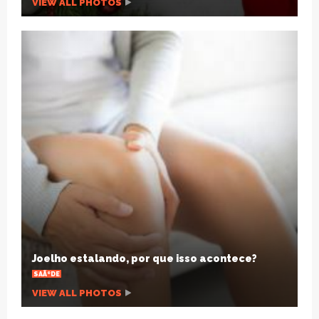
VIEW ALL PHOTOS
Joelho estalando, por que isso acontece?
SAÃºDE
VIEW ALL PHOTOS