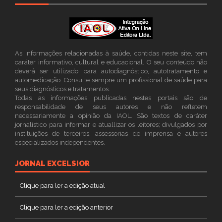
As informações relacionadas à saúde, contidas neste site, tem
caráter informativo, cultural e educacional. O seu conteúdo não
deverá ser utilizado para autodiagnóstico, autotratamento e
automedicação. Consulte sempre um profissional de saúde para
seus diagnósticos e tratamentos.
Todas as informações publicadas nestes portais são de
responsabilidade de seus autores e não refletem
necessariamente a opinião da IAOL. São textos de caráter
jornalístico para informar e atuallizar os leitores; divulgados por
instituições de terceiros, assessorias de imprensa e autores
especializados independentes.
JORNAL EXCELSIOR
Clique para ler a edição atual
Clique para ler a edição anterior