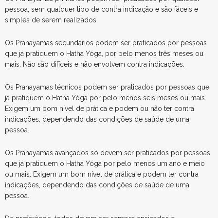
pessoa, sem qualquer tipo de contra indicação e são fáceis e
simples de serem realizados.
Os Pranayamas secundários podem ser praticados por pessoas
que já pratiquem o Hatha Yóga, por pelo menos três meses ou
mais. Não são difíceis e não envolvem contra indicações.
Os Pranayamas técnicos podem ser praticados por pessoas que
já pratiquem o Hatha Yóga por pelo menos seis meses ou mais.
Exigem um bom nível de prática e podem ou não ter contra
indicações, dependendo das condições de saúde de uma
pessoa.
Os Pranayamas avançados só devem ser praticados por pessoas
que já pratiquem o Hatha Yóga por pelo menos um ano e meio
ou mais. Exigem um bom nível de prática e podem ter contra
indicações, dependendo das condições de saúde de uma
pessoa.