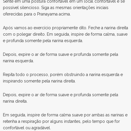
Sente em uma postura confortável em um local confortável e se
possível silencioso. Siga as mesmas orientações iniciais
oferecidas para o Pranayama acima.
Após vamos ao exercício propriamente dito. Feche a narina direita
com o polegar direito. Em seguida, inspire de forma calma, suave
e profunda somente pela narina esquerda.
Depois, expire o ar de forma suave e profunda somente pela
narina esquerda.
Repita todo o processo, porém obstruindo a narina esquerda e
inspirando somente pela narina direita.
Depois, expire o ar de forma suave e profunda somente pela
narina direita.
Em seguida, inspire de forma calma suave por ambas as narinas e
retenha a respiração por alguns instantes, pelo tempo que for
confortável ou agradável.