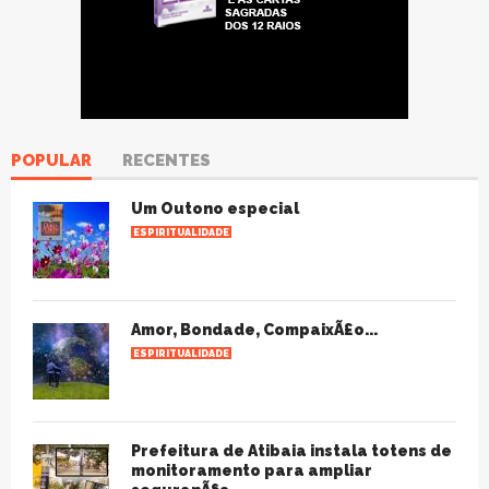
POPULAR
RECENTES
Um Outono especial
ESPIRITUALIDADE
Amor, Bondade, CompaixÃ£o...
ESPIRITUALIDADE
Prefeitura de Atibaia instala totens de
monitoramento para ampliar