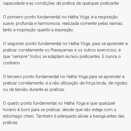
capacidade e as condições de pratica de qualquer praticante.
O primeiro ponto fundamental no Hatha Yóga, é a respiração
suave, profunda e harmoniosa, realizada somente pelas narinas,
tanto a inspiração quanto a expiração.
O segundo ponto fundamental no Hatha Yóga, para se aprender e
praticar corretamente os Pranayamas e os outros exercícios, é
que “sempre” todos se adaptam às/aos praticantes. E nunca o
contrário.
O terceiro ponto fundamental no Hatha Yóga para se aprender e
praticar corretamente, é a não utilização de força bruta, de rigidez
ou de tensão durante as praticas.
O quarto ponto fundamental no Hatha Yóga é que qualquer
horário é bom para se praticar, desde que não esteja com o
estomago cheio. Também é adequado aliviar a bexiga antes das
práticas.