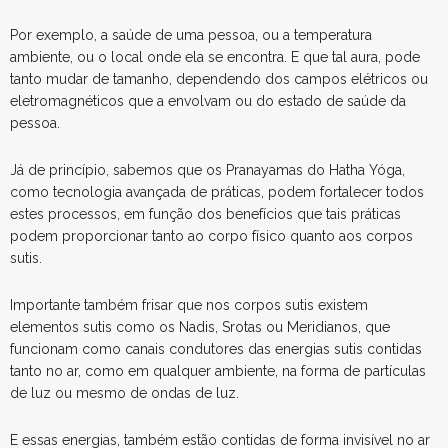
Por exemplo, a saúde de uma pessoa, ou a temperatura
ambiente, ou o local onde ela se encontra. E que tal aura, pode
tanto mudar de tamanho, dependendo dos campos elétricos ou
eletromagnéticos que a envolvam ou do estado de saúde da
pessoa.
Já de princípio, sabemos que os Pranayamas do Hatha Yóga,
como tecnologia avançada de práticas, podem fortalecer todos
estes processos, em função dos benefícios que tais práticas
podem proporcionar tanto ao corpo físico quanto aos corpos
sutis.
Importante também frisar que nos corpos sutis existem
elementos sutis como os Nadis, Srotas ou Meridianos, que
funcionam como canais condutores das energias sutis contidas
tanto no ar, como em qualquer ambiente, na forma de partículas
de luz ou mesmo de ondas de luz.
E essas energias, também estão contidas de forma invisível no ar