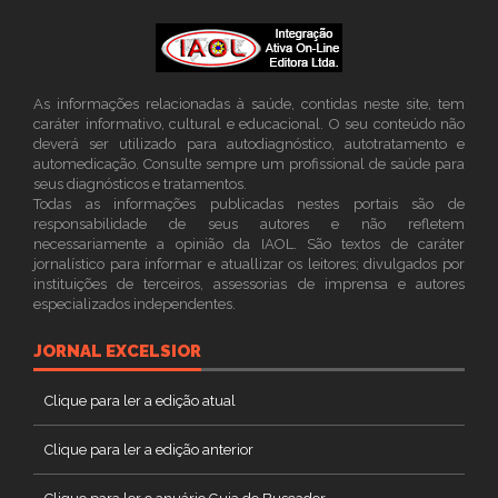
As informações relacionadas à saúde, contidas neste site, tem
caráter informativo, cultural e educacional. O seu conteúdo não
deverá ser utilizado para autodiagnóstico, autotratamento e
automedicação. Consulte sempre um profissional de saúde para
seus diagnósticos e tratamentos.
Todas as informações publicadas nestes portais são de
responsabilidade de seus autores e não refletem
necessariamente a opinião da IAOL. São textos de caráter
jornalístico para informar e atuallizar os leitores; divulgados por
instituições de terceiros, assessorias de imprensa e autores
especializados independentes.
JORNAL EXCELSIOR
Clique para ler a edição atual
Clique para ler a edição anterior