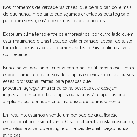
Nos momentos de verdadeiras crises, que beira o pânico, é mais
do que nunca importante que sejamos orientados pela lógica e
pelo bom senso, e não pelos nossos preconceitos.
Existe um clima tenso entre os empresários, por outro lado quem
está imaginando o Brasil abatido, está enganado, apesar do susto
tomado e pelas reações já demonstradas, o País continua ativo e
competente.
Nunca se vendeu tantos cursos como nestes últimos meses, mais
especificamente dos cursos de terapias e ciências ocultas, cursos
esses, profissionalizantes, para pessoas que
procuram agregar uma renda extra, pessoas que desejam
ingressar no mundo das terapias ou para os já terapeutas que
ampliam seus conhecimentos na busca do aprimoramento.
Em resumo, estamos vivendo um período de qualificação
educacional profissionalizante. O setor alternativo está crescendo,
se profissionalizando e atingindo marcas de qualificação nunca
atingidas.