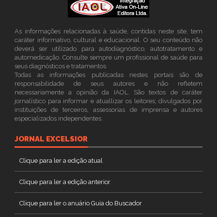
As informações relacionadas à saúde, contidas neste site, tem
caráter informativo, cultural e educacional. O seu conteúdo não
deverá ser utilizado para autodiagnóstico, autotratamento e
automedicação. Consulte sempre um profissional de saúde para
seus diagnósticos e tratamentos.
Todas as informações publicadas nestes portais são de
responsabilidade de seus autores e não refletem
necessariamente a opinião da IAOL. São textos de caráter
jornalístico para informar e atuallizar os leitores; divulgados por
instituições de terceiros, assessorias de imprensa e autores
especializados independentes.
JORNAL EXCELSIOR
Clique para ler a edição atual
Clique para ler a edição anterior
Clique para ler o anuário Guia do Buscador