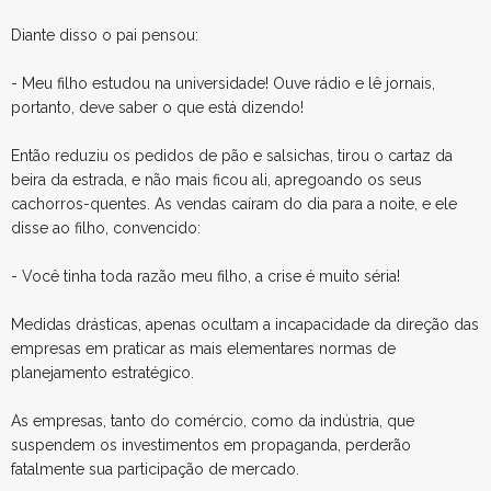
Diante disso o pai pensou:
- Meu filho estudou na universidade! Ouve rádio e lê jornais,
portanto, deve saber o que está dizendo!
Então reduziu os pedidos de pão e salsichas, tirou o cartaz da
beira da estrada, e não mais ficou ali, apregoando os seus
cachorros-quentes. As vendas caíram do dia para a noite, e ele
disse ao filho, convencido:
- Você tinha toda razão meu filho, a crise é muito séria!
Medidas drásticas, apenas ocultam a incapacidade da direção das
empresas em praticar as mais elementares normas de
planejamento estratégico.
As empresas, tanto do comércio, como da indústria, que
suspendem os investimentos em propaganda, perderão
fatalmente sua participação de mercado.