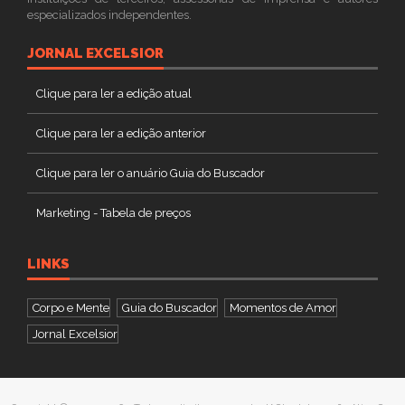
especializados independentes.
JORNAL EXCELSIOR
Clique para ler a edição atual
Clique para ler a edição anterior
Clique para ler o anuário Guia do Buscador
Marketing - Tabela de preços
LINKS
Corpo e Mente
Guia do Buscador
Momentos de Amor
Jornal Excelsior