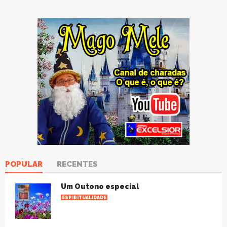
POPULAR
RECENTES
Um Outono especial
ESPIRITUALIDADE