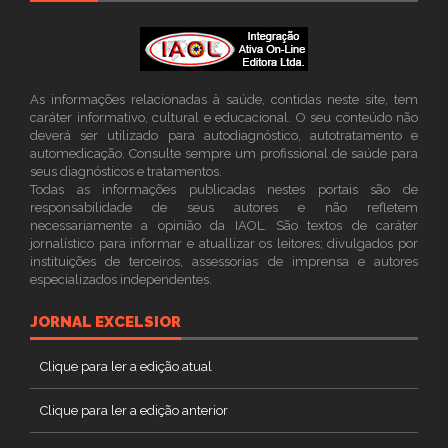
As informações relacionadas à saúde, contidas neste site, tem
caráter informativo, cultural e educacional. O seu conteúdo não
deverá ser utilizado para autodiagnóstico, autotratamento e
automedicação. Consulte sempre um profissional de saúde para
seus diagnósticos e tratamentos.
Todas as informações publicadas nestes portais são de
responsabilidade de seus autores e não refletem
necessariamente a opinião da IAOL. São textos de caráter
jornalístico para informar e atuallizar os leitores; divulgados por
instituições de terceiros, assessorias de imprensa e autores
especializados independentes.
JORNAL EXCELSIOR
Clique para ler a edição atual
Clique para ler a edição anterior