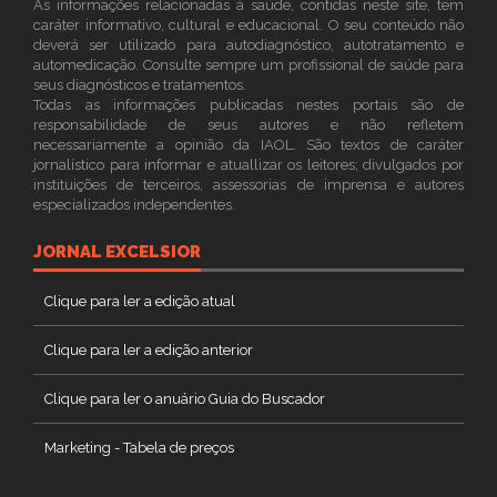
As informações relacionadas à saúde, contidas neste site, tem
caráter informativo, cultural e educacional. O seu conteúdo não
deverá ser utilizado para autodiagnóstico, autotratamento e
automedicação. Consulte sempre um profissional de saúde para
seus diagnósticos e tratamentos.
Todas as informações publicadas nestes portais são de
responsabilidade de seus autores e não refletem
necessariamente a opinião da IAOL. São textos de caráter
jornalístico para informar e atuallizar os leitores; divulgados por
instituições de terceiros, assessorias de imprensa e autores
especializados independentes.
JORNAL EXCELSIOR
Clique para ler a edição atual
Clique para ler a edição anterior
Clique para ler o anuário Guia do Buscador
Marketing - Tabela de preços