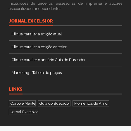
instituições de terceiros, assessorias de imprensa e autores
especializados independentes.
JORNAL EXCELSIOR
Clique para ler a edição atual
Clique para ler a edição anterior
Clique para ler o anuário Guia do Buscador
Marketing - Tabela de preços
LINKS
Corpo e Mente
Guia do Buscador
Momentos de Amor
Jornal Excelsior