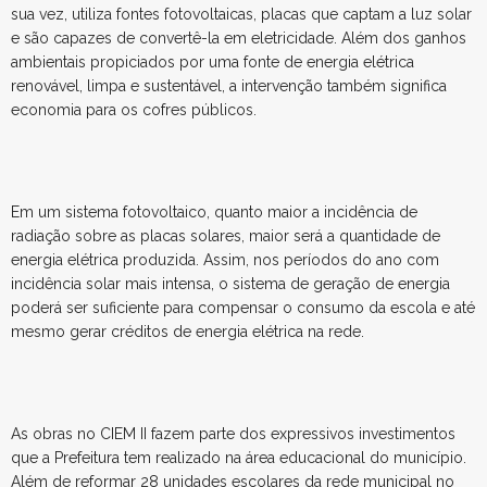
sua vez, utiliza fontes fotovoltaicas, placas que captam a luz solar
e são capazes de convertê-la em eletricidade. Além dos ganhos
ambientais propiciados por uma fonte de energia elétrica
renovável, limpa e sustentável, a intervenção também significa
economia para os cofres públicos.
Em um sistema fotovoltaico, quanto maior a incidência de
radiação sobre as placas solares, maior será a quantidade de
energia elétrica produzida. Assim, nos períodos do ano com
incidência solar mais intensa, o sistema de geração de energia
poderá ser suficiente para compensar o consumo da escola e até
mesmo gerar créditos de energia elétrica na rede.
As obras no CIEM II fazem parte dos expressivos investimentos
que a Prefeitura tem realizado na área educacional do município.
Além de reformar 28 unidades escolares da rede municipal no