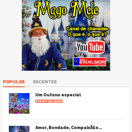
POPULAR
RECENTES
Um Outono especial
ESPIRITUALIDADE
Amor, Bondade, CompaixÃ£o...