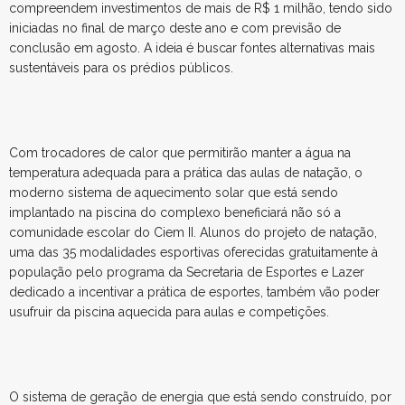
compreendem investimentos de mais de R$ 1 milhão, tendo sido
iniciadas no final de março deste ano e com previsão de
conclusão em agosto. A ideia é buscar fontes alternativas mais
sustentáveis para os prédios públicos.
Com trocadores de calor que permitirão manter a água na
temperatura adequada para a prática das aulas de natação, o
moderno sistema de aquecimento solar que está sendo
implantado na piscina do complexo beneficiará não só a
comunidade escolar do Ciem II. Alunos do projeto de natação,
uma das 35 modalidades esportivas oferecidas gratuitamente à
população pelo programa da Secretaria de Esportes e Lazer
dedicado a incentivar a prática de esportes, também vão poder
usufruir da piscina aquecida para aulas e competições.
O sistema de geração de energia que está sendo construído, por