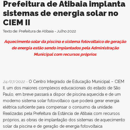
Prefeitura de Atibaia implanta
sistemas de energia solar no
CIEM II
Texto de: Prefeitura de Atibaia - Julho 2022
Aquecimento solar da piscina e sistema fotovoltaico de geração
de energia estão sendo implantados pela Administração
Municipal com recursos próprios
24/07/2022 -
O Centro Integrado de Educação Municipal – CIEM
II, um dos maiores complexos educacionais do estado de São
Paulo, em breve passará a dispor de piscina aquecida e de um
moderno sistema solar fotovoltaico que poderá gerar energia
elétrica suficiente para compensar o consumo da unidade.
Realizadas pela Prefeitura da Estância de Atibaia com recursos
próprios, as obras de implantação dos sistemas de aquecimento
solar da piscina e de geração de energia fotovoltaica