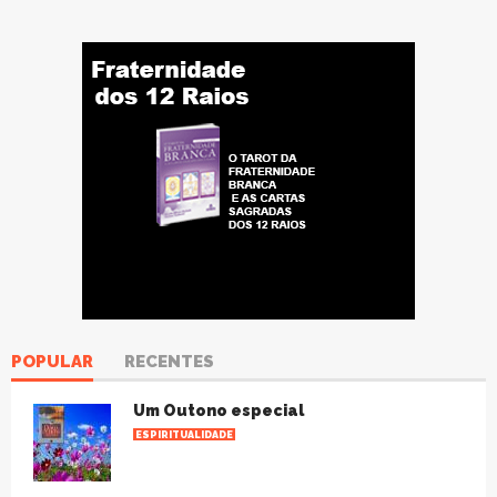
POPULAR
RECENTES
Um Outono especial
ESPIRITUALIDADE