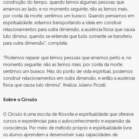
construção do tempo, quando temos algumas pessoas que
amamos ao lado, e no momento seguinte, não as temos mais,
por conta da morte, sentimos um buraco. Quando pensamos em
espiritualidade, estamos transportando a ideia em construir
relacionamentos para outra dimensão, a ausência física que causa
luto diminui, quando se entende que tudo somente se transferiu
para outra dimensão”, completa.
“Podemos reparar que temos pessoas que amamos perto e, no
momento seguinte, não as temos mais, por conta da morte,
sentimos um buraco. Mas do ponto de vista espiritual, podemos
construir relacionamentos em outra dimensão, e então a ausência
física que causa luto diminui”, finaliza Juliano Pozati.
Sobre o Círculo
O Círculo é uma escola de filosofia e espiritualidade que oferece
cursos e experiências para o autoconhecimento e expansão da
consciência. Por meio de método próprio e espiritualidade livre,
os alunos aprendem a desenvolver suas capacidades de