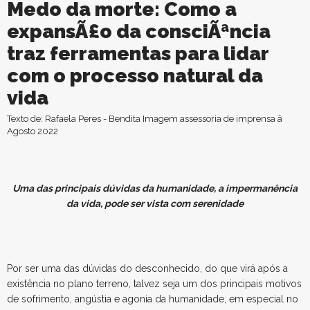
Medo da morte: Como a
expansÃ£o da consciÃªncia
traz ferramentas para lidar
com o processo natural da
vida
Texto de: Rafaela Peres - Bendita Imagem assessoria de imprensa â
Agosto 2022
Uma das principais dúvidas da humanidade, a impermanência
da vida, pode ser vista com serenidade
Por ser uma das dúvidas do desconhecido, do que virá após a
existência no plano terreno, talvez seja um dos principais motivos
de sofrimento, angústia e agonia da humanidade, em especial no