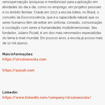
sensopercepção (psíquicas e mediúnicas) para a aplicação em
atividades do dia a dia, como no emprego, em projetos pessoais
e no âmbito familiar. Criada em 2017, a escola lidera, no Brasil, o
conceito da Exoconsciência, que é a capacidade natural que os
seres humanos têm de entrar em sintonia, conexão, comunicação
e cocriação com seres e humanidades multidimensionais. Seu
fundador, Juliano Pozati, é um dos mais renomados especialistas
do tema à nível mundial. Em poucos anos, a escola já possui mais
de 10 mil alunos.
Mais informações:
https://circuloescola.com
https://pozati.com
Linkedin:
https://www.linkedin.com/company/circuloescola/