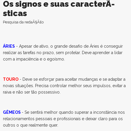
Os signos e suas caracterÃ­
sticas
Pesquisa da redaÃ§Ã£o
ÁRIES
- Apesar de ativo, o grande desafio de Áries é conseguir
realizar as tarefas no prazo, sem protelar. Deve aprender a lidar
com a impaciência e o egoísmo.
TOURO
- Deve se esforçar para aceitar mudanças e se adaptar a
novas situações. Precisa controlar melhor seus impulsos, evitar a
raiva e não ser tão possessivo.
GÊMEOS
- Se sentirá melhor quando superar a inconstância nos
relacionamentos pessoais e profissionais e deixar claro para os
outros o que realmente quer.