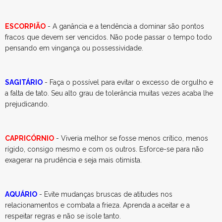
ESCORPIÃO
- A ganância e a tendência a dominar são pontos
fracos que devem ser vencidos. Não pode passar o tempo todo
pensando em vingança ou possessividade.
SAGITÁRIO
- Faça o possível para evitar o excesso de orgulho e
a falta de tato. Seu alto grau de tolerância muitas vezes acaba lhe
prejudicando.
CAPRICÓRNIO
- Viveria melhor se fosse menos crítico, menos
rígido, consigo mesmo e com os outros. Esforce-se para não
exagerar na prudência e seja mais otimista.
AQUÁRIO
- Evite mudanças bruscas de atitudes nos
relacionamentos e combata a frieza. Aprenda a aceitar e a
respeitar regras e não se isole tanto.