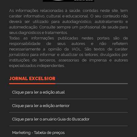
As informações relacionadas à saúde, contidas neste site, tem
caráter informativo, cultural e educacional. O seu conteúdo não
deverá ser utilizado para autodiagnóstico, autotratamento e
automedicação. Consulte sempre um profissional de saúde para
seus diagnósticos e tratamentos.
Todas as informações publicadas nestes portais são de
responsabilidade de seus autores e não refletem
necessariamente a opinião da IAOL. São textos de caráter
jornalístico para informar e atuallizar os leitores; divulgados por
instituições de terceiros, assessorias de imprensa e autores
especializados independentes.
JORNAL EXCELSIOR
Clique para ler a edição atual
Clique para ler a edição anterior
Clique para ler o anuário Guia do Buscador
Marketing - Tabela de preços