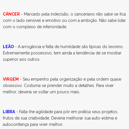
CÂNCER
- Marcado pela indecisão, o canceriano não sabe se fica
com o lado sensível e emotivo ou com a ambição. Não sabe lidar
com o complexo de inferioridade.
LEÃO
- A arrogância e falta de humildade são típicas do leonino.
Extremamente possessivo, tem ainda a tendência de se mostrar
superior aos outros.
VIRGEM
- Seu empenho pela organização e pela ordem quase
obsessivo. Costuma se prender muito a detalhes. Para viver
melhor, deveria se soltar um pouco mais.
LIBRA
- Falta-lhe agilidade para pôr em prática seus projetos,
frutos de sua criatividade. Deveria melhorar sua auto-estima e
autoconfiança para viver melhor.