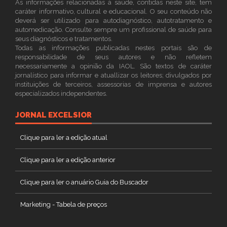
As informações relacionadas à saúde, contidas neste site, tem
caráter informativo, cultural e educacional. O seu conteúdo não
deverá ser utilizado para autodiagnóstico, autotratamento e
automedicação. Consulte sempre um profissional de saúde para
seus diagnósticos e tratamentos.
Todas as informações publicadas nestes portais são de
responsabilidade de seus autores e não refletem
necessariamente a opinião da IAOL. São textos de caráter
jornalístico para informar e atuallizar os leitores; divulgados por
instituições de terceiros, assessorias de imprensa e autores
especializados independentes.
JORNAL EXCELSIOR
Clique para ler a edição atual
Clique para ler a edição anterior
Clique para ler o anuário Guia do Buscador
Marketing - Tabela de preços