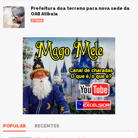
Prefeitura doa terreno para nova sede da
OAB Atibaia
ATIBAIA
POPULAR
RECENTES