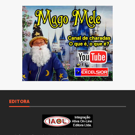
EDITORA