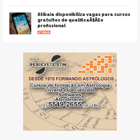
Atibaia disponibiliza vagas para cursos
gratuitos de qualificaÃ§Ã£o
profissional
ATIBAIA