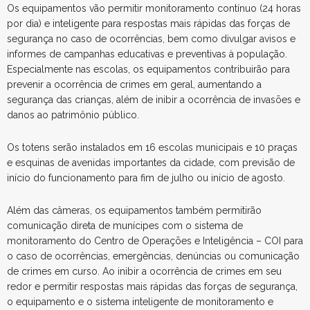
Os equipamentos vão permitir monitoramento contínuo (24 horas
por dia) e inteligente para respostas mais rápidas das forças de
segurança no caso de ocorrências, bem como divulgar avisos e
informes de campanhas educativas e preventivas à população.
Especialmente nas escolas, os equipamentos contribuirão para
prevenir a ocorrência de crimes em geral, aumentando a
segurança das crianças, além de inibir a ocorrência de invasões e
danos ao patrimônio público.
Os totens serão instalados em 16 escolas municipais e 10 praças
e esquinas de avenidas importantes da cidade, com previsão de
início do funcionamento para fim de julho ou início de agosto.
Além das câmeras, os equipamentos também permitirão
comunicação direta de munícipes com o sistema de
monitoramento do Centro de Operações e Inteligência – COI para
o caso de ocorrências, emergências, denúncias ou comunicação
de crimes em curso. Ao inibir a ocorrência de crimes em seu
redor e permitir respostas mais rápidas das forças de segurança,
o equipamento e o sistema inteligente de monitoramento e