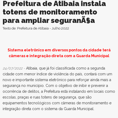
Prefeitura de Atibaia instala
totens de monitoramento
para ampliar seguranÃ§a
Texto de: Prefeitura de Atibaia - Julho 2022
Sistema eletrônico em diversos pontos da cidade terá
câmeras e integração direta com a Guarda Municipal
24/07/2022 -
Atibaia, que já foi classificada como a segunda
cidade com menor índice de violência do país, contará com um
novo e importante sistema eletrônico para reforçar ainda mais a
segurança no município. Com o objetivo de inibir e prevenir a
ocorrência de delitos, a Prefeitura está instalando em locais como
escolas, praças e ruas totens de segurança, que são
equipamentos tecnológicos com câmeras de monitoramento e
integração direta com o sistema da Guarda Municipal.