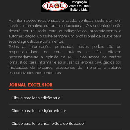
As informações relacionadas à saúde, contidas neste site, tem
caráter informativo, cultural e educacional. O seu conteúdo não
deverá ser utilizado para autodiagnóstico, autotratamento e
automedicação. Consulte sempre um profissional de saúde para
seus diagnósticos e tratamentos.
Todas as informações publicadas nestes portais são de
responsabilidade de seus autores e não refletem
necessariamente a opinião da IAOL. São textos de caráter
jornalístico para informar e atuallizar os leitores; divulgados por
instituições de terceiros, assessorias de imprensa e autores
especializados independentes.
JORNAL EXCELSIOR
Clique para ler a edição atual
Clique para ler a edição anterior
Clique para ler o anuário Guia do Buscador