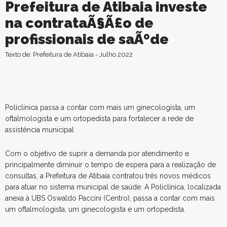
Prefeitura de Atibaia investe
na contrataÃ§Ã£o de
profissionais de saÃºde
Texto de: Prefeitura de Atibaia - Julho 2022
Policlínica passa a contar com mais um ginecologista, um
oftalmologista e um ortopedista para fortalecer a rede de
assistência municipal
Com o objetivo de suprir a demanda por atendimento e
principalmente diminuir o tempo de espera para a realização de
consultas, a Prefeitura de Atibaia contratou três novos médicos
para atuar no sistema municipal de saúde. A Policlínica, localizada
anexa à UBS Oswaldo Paccini (Centro), passa a contar com mais
um oftalmologista, um ginecologista e um ortopedista.