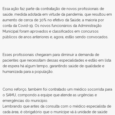
Essa ação faz parte da contratação de novos profissionais de
saúde, medida adotada em virtude da pandemia, que resultou em
aumento de cerca de 30% no efetivo da Saúde, a maioria por
conta da Covid-19. Os novos funcionários da Administração
Municipal foram aprovados e classificados em concursos
públicos de anos anteriores e, agora, estão sendo convocados.
Esses profissionais chegaram para diminuir a demanda de
pacientes que necessitam dessas especialidades e estão em lista
de espera há algum tempo, garantindo saúde de qualidade e
humanizada para a população.
Como reforço, também foi contratado um médico socorrista para
o SAMU, compondo a equipe que atende as urgências e
emergências do município.
Lembrando que antes da consulta com o médico especialista de
cada área, é obrigatório que o munícipe vá à unidade de saúde