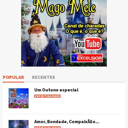
POPULAR
RECENTES
Um Outono especial
ESPIRITUALIDADE
Amor, Bondade, CompaixÃ£o...