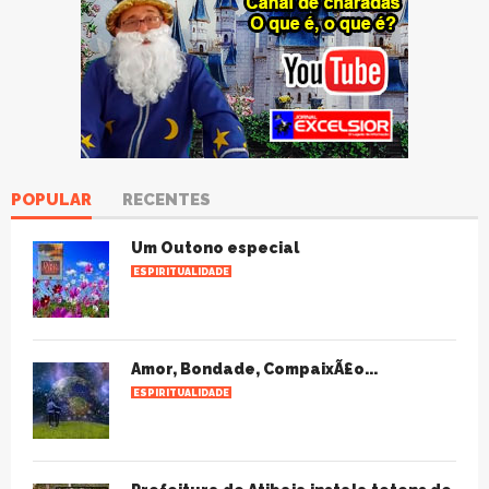
POPULAR
RECENTES
Um Outono especial
ESPIRITUALIDADE
Amor, Bondade, CompaixÃ£o...
ESPIRITUALIDADE