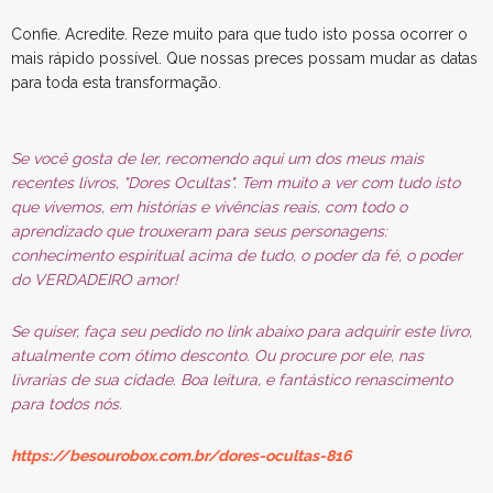
Confie. Acredite. Reze muito para que tudo isto possa ocorrer o
mais rápido possível. Que nossas preces possam mudar as datas
para toda esta transformação.
Se você gosta de ler, recomendo aqui um dos meus mais
recentes livros, "Dores Ocultas". Tem muito a ver com tudo isto
que vivemos, em histórias e vivências reais, com todo o
aprendizado que trouxeram para seus personagens:
conhecimento espiritual acima de tudo, o poder da fé, o poder
do VERDADEIRO amor!
Se quiser, faça seu pedido no link abaixo para adquirir este livro,
atualmente com ótimo desconto. Ou procure por ele, nas
livrarias de sua cidade. Boa leitura, e fantástico renascimento
para todos nós.
https://besourobox.com.br/dores-ocultas-816