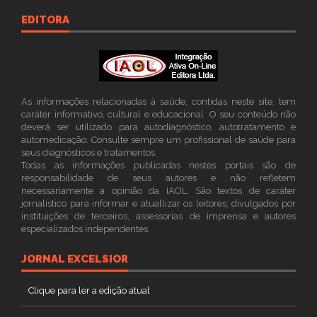
EDITORA
As informações relacionadas à saúde, contidas neste site, tem
caráter informativo, cultural e educacional. O seu conteúdo não
deverá ser utilizado para autodiagnóstico, autotratamento e
automedicação. Consulte sempre um profissional de saúde para
seus diagnósticos e tratamentos.
Todas as informações publicadas nestes portais são de
responsabilidade de seus autores e não refletem
necessariamente a opinião da IAOL. São textos de caráter
jornalístico para informar e atuallizar os leitores; divulgados por
instituições de terceiros, assessorias de imprensa e autores
especializados independentes.
JORNAL EXCELSIOR
Clique para ler a edição atual