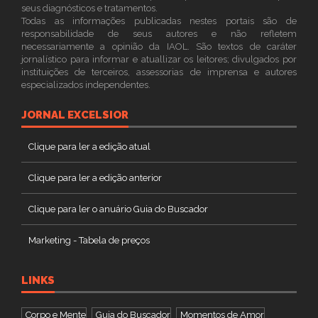
seus diagnósticos e tratamentos.
Todas as informações publicadas nestes portais são de
responsabilidade de seus autores e não refletem
necessariamente a opinião da IAOL. São textos de caráter
jornalístico para informar e atuallizar os leitores; divulgados por
instituições de terceiros, assessorias de imprensa e autores
especializados independentes.
JORNAL EXCELSIOR
Clique para ler a edição atual
Clique para ler a edição anterior
Clique para ler o anuário Guia do Buscador
Marketing - Tabela de preços
LINKS
Corpo e Mente
Guia do Buscador
Momentos de Amor