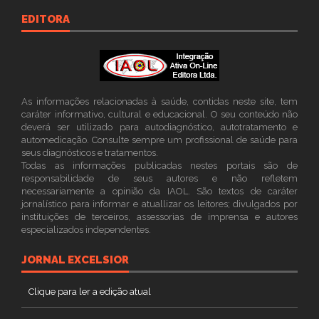
EDITORA
As informações relacionadas à saúde, contidas neste site, tem
caráter informativo, cultural e educacional. O seu conteúdo não
deverá ser utilizado para autodiagnóstico, autotratamento e
automedicação. Consulte sempre um profissional de saúde para
seus diagnósticos e tratamentos.
Todas as informações publicadas nestes portais são de
responsabilidade de seus autores e não refletem
necessariamente a opinião da IAOL. São textos de caráter
jornalístico para informar e atuallizar os leitores; divulgados por
instituições de terceiros, assessorias de imprensa e autores
especializados independentes.
JORNAL EXCELSIOR
Clique para ler a edição atual