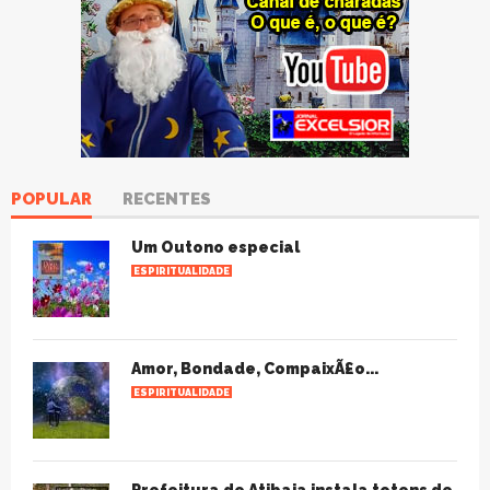
POPULAR
RECENTES
Um Outono especial
ESPIRITUALIDADE
Amor, Bondade, CompaixÃ£o...
ESPIRITUALIDADE