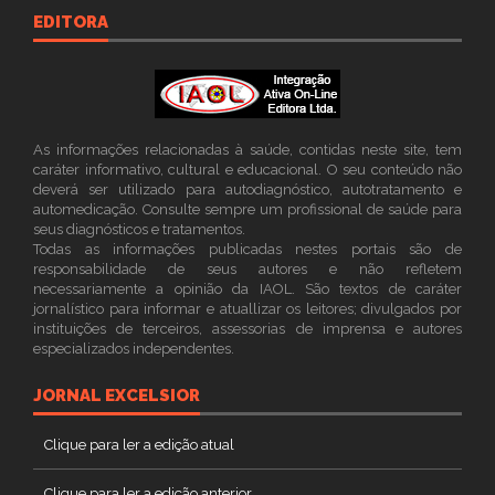
EDITORA
As informações relacionadas à saúde, contidas neste site, tem
caráter informativo, cultural e educacional. O seu conteúdo não
deverá ser utilizado para autodiagnóstico, autotratamento e
automedicação. Consulte sempre um profissional de saúde para
seus diagnósticos e tratamentos.
Todas as informações publicadas nestes portais são de
responsabilidade de seus autores e não refletem
necessariamente a opinião da IAOL. São textos de caráter
jornalístico para informar e atuallizar os leitores; divulgados por
instituições de terceiros, assessorias de imprensa e autores
especializados independentes.
JORNAL EXCELSIOR
Clique para ler a edição atual
Clique para ler a edição anterior